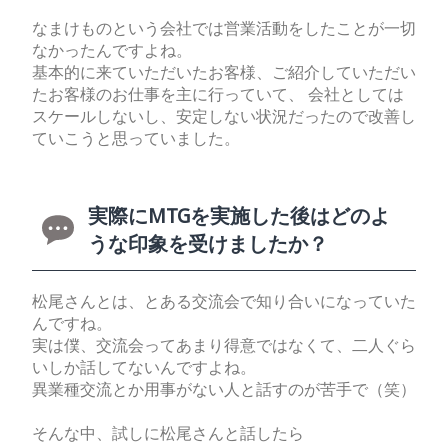
なまけものという会社では営業活動をしたことが一切
なかったんですよね。
基本的に来ていただいたお客様、ご紹介していただい
たお客様のお仕事を主に行っていて、 会社としては
スケールしないし、安定しない状況だったので改善し
ていこうと思っていました。
実際にMTGを実施した後はどのよ
うな印象を受けましたか？
松尾さんとは、とある交流会で知り合いになっていた
んですね。
実は僕、交流会ってあまり得意ではなくて、二人ぐら
いしか話してないんですよね。
異業種交流とか用事がない人と話すのが苦手で（笑）
そんな中、試しに松尾さんと話したら