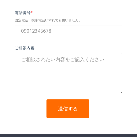
電話番号
*
固定電話、携帯電話いずれでも構いません。
ご相談内容
送信する