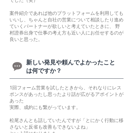
でした（笑）
案件紹介であれば他のプラットフォームを利用しても
いいし、ちゃんと自社の営業について相談したり進め
ていくパートナーが欲しいと考えていたときに、 野
村證券出身で仕事の考え方も近い人にお任せするのが
良いと思った。
新しい発見や頼んでよかったこと
は何ですか？
1回フォーム営業を試したときから、それなりにレス
ポンスがあったし思ったより話が広がるアポイントが
あった
実際、成約にも繋がっています。
松尾さんとも話していたんですが「とにかく行動に移
さないと反省も改善もできないよね」