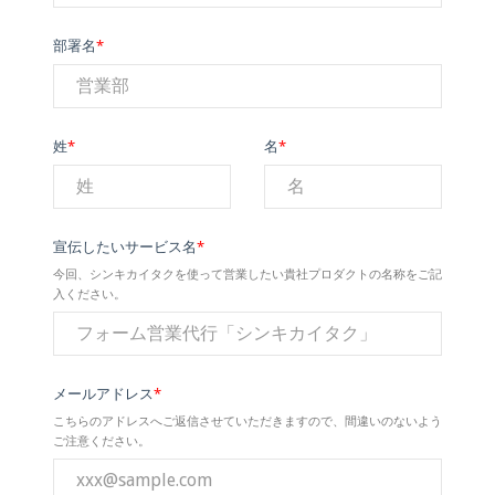
部署名
*
姓
*
名
*
宣伝したいサービス名
*
今回、シンキカイタクを使って営業したい貴社プロダクトの名称をご記
入ください。
メールアドレス
*
こちらのアドレスへご返信させていただきますので、間違いのないよう
ご注意ください。