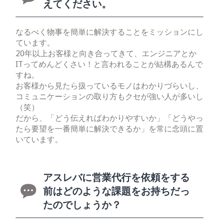
えてください。
なるべく物事を簡単に解決することをミッションにし
ています。
20年以上お客様と向き合ってきて、エンジニアとか
ITってめんどくさい！と言われることが結構あるんで
すね。
お客様から見たら扱っているモノはわかりづらいし、
コミュニケーションの取り方もクセが強い人が多いし
（笑）
だから、「どう伝えればわかりやすいか」「どうやっ
たら要望を一番簡単に解決できるか」を常に念頭に置
いています。
アスレバに営業代行を依頼をする
前はどのような課題をお持ちだっ
たのでしょうか？