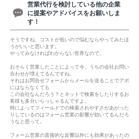
営業代行を検討している他の企業
に提案やアドバイスをお願いしま
す！
そうですね、コストが低いので悩むならやってみたほ
うがいいと思います。
やってみなければわからない世界なので。
おそらく営業したことによって今、うちの会社お問い
合わせが増えてるんですね。
それはお問合せフォームからメールを送ることでアポ
にはならなくても
この会社なんだろう？とネットで検索をしたりするお
客様も多分いらっしゃるんですよ。
時によってフィールドでの検索されやすさがあがった
りしているのはフォーム営業の影響が効いてるんだろ
うなと思って。
フォーム営業の直接的な反響以外にも効果があったの