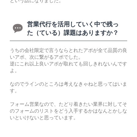
という話になりました。
営業代行を活用していく中で残っ
た（ている）課題はありますか？
うちの会社限定で言うならとれたアポが全て品質の良
いアポ、次に繋がるアポでした。
逆にこれ以上良いアポが取れても回しきれないんです
よ。
なのでラインのところは考えなきゃねと思ってはいま
す。
フォーム営業なので、たどり着きたい業界に対してそ
のフォームのリストをどう入手するかはなんとかしな
いといけないと思っています。