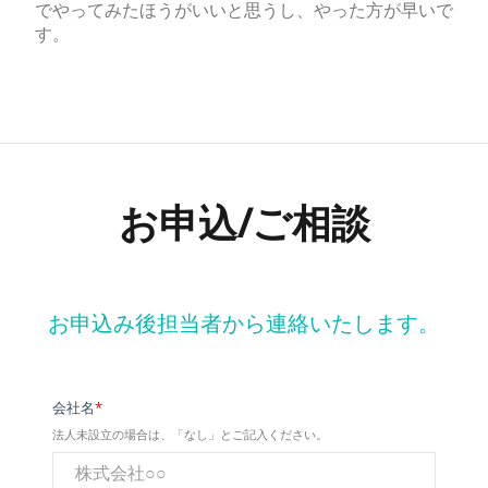
でやってみたほうがいいと思うし、やった方が早いで
す。
お申込/ご相談
お申込み後担当者から連絡いたします。
会社名
*
法人未設立の場合は、「なし」とご記入ください。