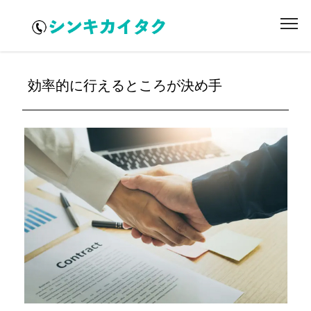
効率的に行えるところが決め手