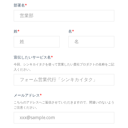
部署名
*
姓
*
名
*
宣伝したいサービス名
*
今回、シンキカイタクを使って営業したい貴社プロダクトの名称をご記
入ください。
メールアドレス
*
こちらのアドレスへご返信させていただきますので、間違いのないよう
ご注意ください。