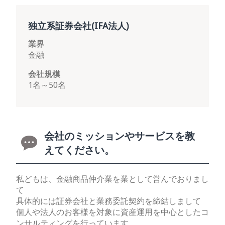
独立系証券会社(IFA法人)
業界
金融
会社規模
1名～50名
会社のミッションやサービスを教
えてください。
私どもは、金融商品仲介業を業として営んでおりまし
て
具体的には証券会社と業務委託契約を締結しまして
個人や法人のお客様を対象に資産運用を中心としたコ
ンサルティングを行っています。