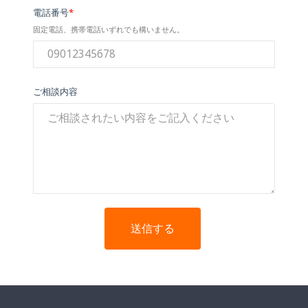
電話番号
*
固定電話、携帯電話いずれでも構いません。
ご相談内容
送信する