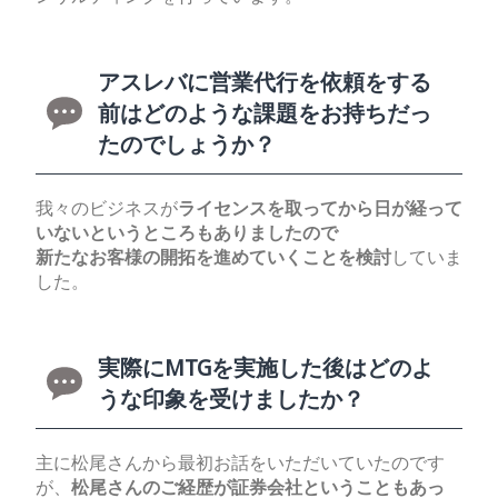
アスレバに営業代行を依頼をする
前はどのような課題をお持ちだっ
たのでしょうか？
我々のビジネスが
ライセンスを取ってから日が経って
いないというところもありましたので
新たなお客様の開拓を進めていくことを検討
していま
した。
実際にMTGを実施した後はどのよ
うな印象を受けましたか？
主に松尾さんから最初お話をいただいていたのです
が、
松尾さんのご経歴が証券会社ということもあっ