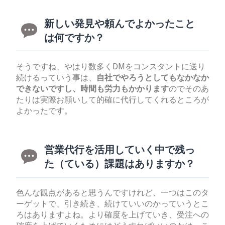
新しい発見や頼んでよかったこと
は何ですか？
そうですね、やはり数多くDMをコンスタントに送り
続けるっていう事は、
自社でやろうとしてもなかなか
できないですし、時間も労力もかかります
のでそのあ
たりは実際お願いして的確に代行してくれるところが
よかったです。
営業代行を活用していく中で残っ
た（ている）課題はありますか？
色んな観点があると思うんですけれど、一つはこのタ
ーゲットで、引き続き、続けていいのかっていうとこ
ろはありますよね。より確度を上げていき、受注への