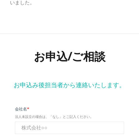
いました。
お申込/ご相談
お申込み後担当者から連絡いたします。
会社名
*
法人未設立の場合は、「なし」とご記入ください。